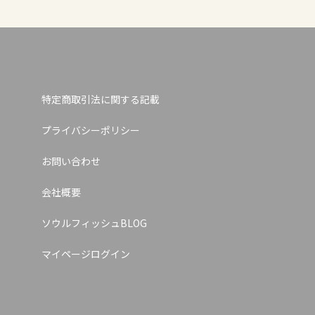
特定商取引法に関する記載
プライバシーポリシー
お問い合わせ
会社概要
ソウルフィッシュBLOG
マイページログイン