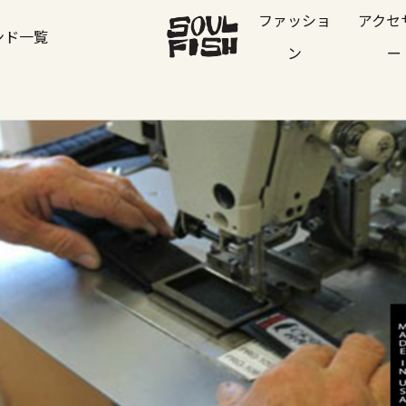
ファッショ
アクセ
ンド一覧
ン
ー