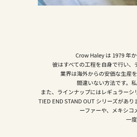
Crow Haley は 
彼はすべての工程を自身で行い、
業界は海外からの安価な生産を
間違いない方法です。私
また、ラインナップにはレギュラーシリーズ
TIED END STAND OUT シリ
ーファーや、メキシコ
一度