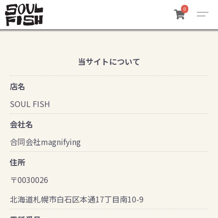
0
当サイトについて
店名
SOUL FISH
会社名
合同会社magnifying
住所
〒0030026
北海道札幌市白石区本通17丁目南10-9