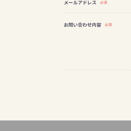
メールアドレス
必須
お問い合わせ内容
必須