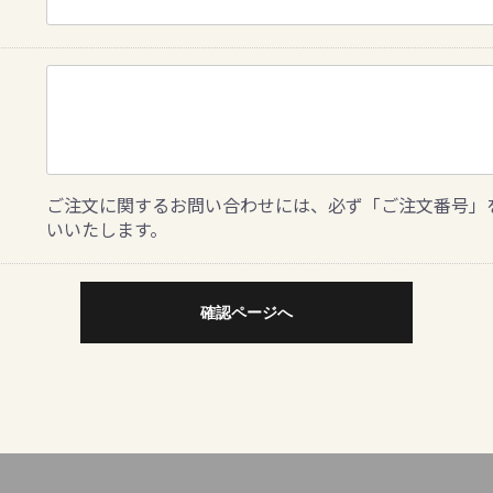
ご注文に関するお問い合わせには、必ず「ご注文番号」
いいたします。
確認ページへ