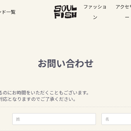
ファッショ
アクセ
ンド一覧
ン
ー
お問い合わせ
るのにお時間をいただくこともございます。
対応となりますのでご了承ください。