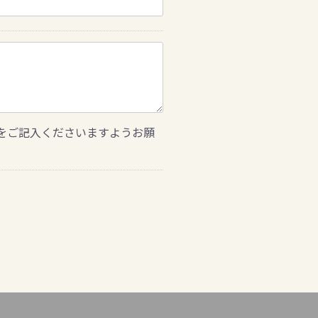
をご記入くださいますようお願