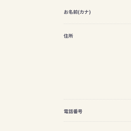
お名前(カナ)
住所
電話番号