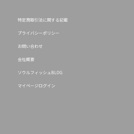
特定商取引法に関する記載
プライバシーポリシー
お問い合わせ
会社概要
ソウルフィッシュBLOG
マイページログイン