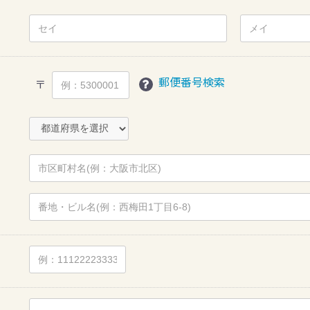
郵便番号検索
〒