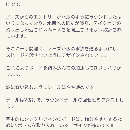
けです。
ノーズからのエントリーがハルのようにラウンドしたは
いりになっており、水面への抵抗が減り、テイクオフの
滑り出しの速さとスムースさを向上させるよう設計され
ています。
そこに一手間加え、ノーズからの水流を通るようにし、
スピードを殺さないようにデザインされています。
これによりボードを踏み込んでの加速もできメリハリが
でます。
波に食い込むようにレールはやや薄めです。
テールはV抜けで、ラウンドテールの回転性をアシストし
ます。
基本的にシングルフィンのボードは、傾けやすくするた
めにVボトムを取り入れているデザインが多いです』