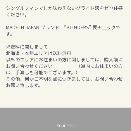
シングルフィンでしか味わえないグライド感をぜひ体感
ください。
MADE IN JAPAN ブランド ”BLINDERS” 要チェックで
す。
※送料に関しまして
北海道・本州エリアは送料無料
以外のエリアにお住まいの方に関しましては、購入前に
お問い合わせください。 （道内にお住まいの方
は、手渡しも可能でございます。）
その他、何かご不明な点につきましては、お問い合わせ
お願い致します。
SOUL FISH