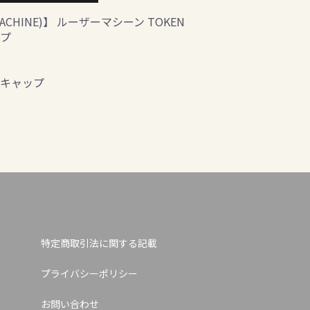
 MACHINE)】 ルーザーマシーン TOKEN
ップ
トキャップ
特定商取引法に関する記載
プライバシーポリシー
お問い合わせ